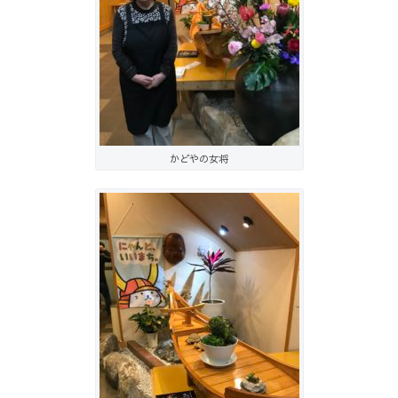
かどやの女将