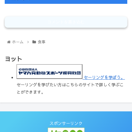
コメントを書き込む
ホーム
食事
ヨット
セーリングを学ぼう。
セーリングを学びたい方はこちらのサイトで詳しく学ぶこ
とができます。
スポンサーリンク