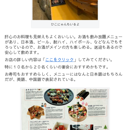
ひこにゃんもいるよ
肝心のお料理も見栄えもよくおいしい。お酒も飲み放題メニュー
があり、日本酒、ビール、酎ハイ、ハイボール、などなんでもそ
ろっているので、お酒がメインの方も楽しめる。送迎もあるので
安心して飲めます。
お店の詳しい内容は「
ここをクリック
」してみてください。
特に１０名から２０名くらいの宴会におすすめかもです。
お寿司もおすすめらしく、メニューにはなんと日本語はもちろん
だが、英語、中国語で表記されている。