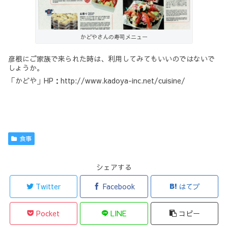
かどやさんの寿司メニュー
彦根にご家族で来られた時は、利用してみてもいいのではないで
しょうか。
「かどや」HP：http://www.kadoya-inc.net/cuisine/
食事
シェアする
Twitter
Facebook
はてブ
Pocket
LINE
コピー