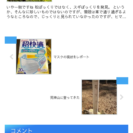
いやー秋ですね 松ぼっくりではなく、スギぼっくりを発見。 という
か、そんなに珍しいものではないのですが、普段は車で通り過ぎるよ
うなところなので、じっくりと見られていなかったのですが、ヒマラ
ヤスギのぼっくりがこんな形で見られたので...
マスクの現状をレポート
荒神山に登ってきた
コメント