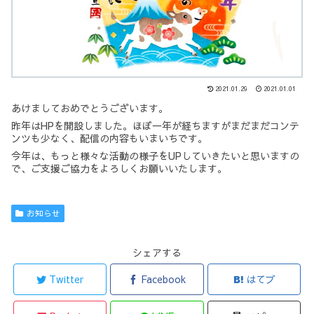
2021.01.29
2021.01.01
あけましておめでとうございます。
昨年はHPを開設しました。ほぼ一年が経ちますがまだまだコンテ
ンツも少なく、配信の内容もいまいちです。
今年は、もっと様々な活動の様子をUPしていきたいと思いますの
で、ご支援ご協力をよろしくお願いいたします。
お知らせ
シェアする
Twitter
Facebook
はてブ