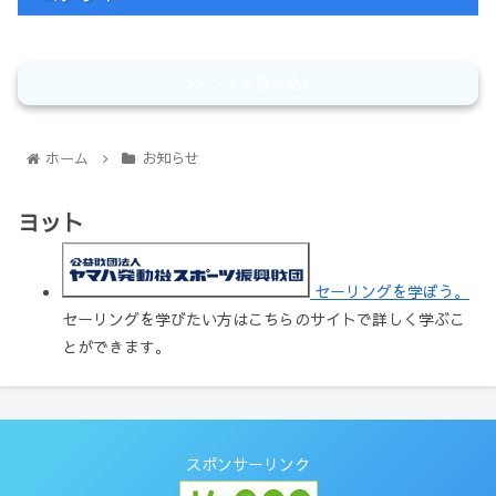
コメントを書き込む
ホーム
お知らせ
ヨット
セーリングを学ぼう。
セーリングを学びたい方はこちらのサイトで詳しく学ぶこ
とができます。
スポンサーリンク