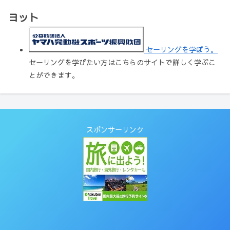
ヨット
セーリングを学ぼう。
セーリングを学びたい方はこちらのサイトで詳しく学ぶこ
とができます。
スポンサーリンク