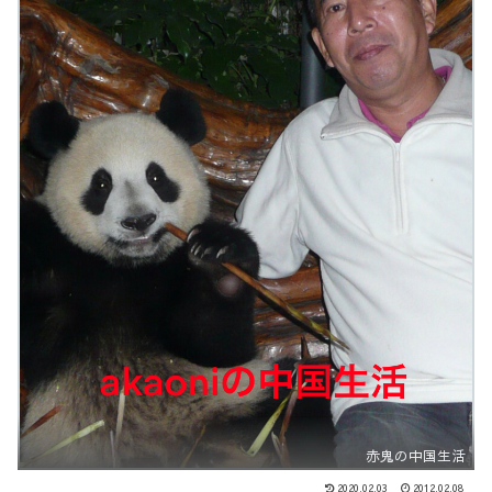
赤鬼の中国生活
2020.02.03
2012.02.08