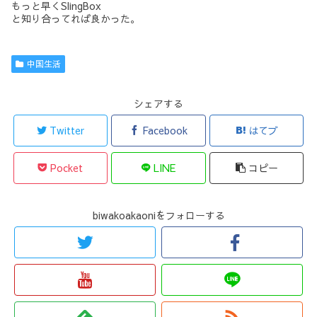
もっと早くSlingBox
と知り合ってれば良かった。
中国生活
シェアする
Twitter
Facebook
はてブ
Pocket
LINE
コピー
biwakoakaoniをフォローする