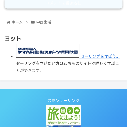
コメントを書き込む
ホーム
中国生活
ヨット
セーリングを学ぼう。
セーリングを学びたい方はこちらのサイトで詳しく学ぶこ
とができます。
スポンサーリンク