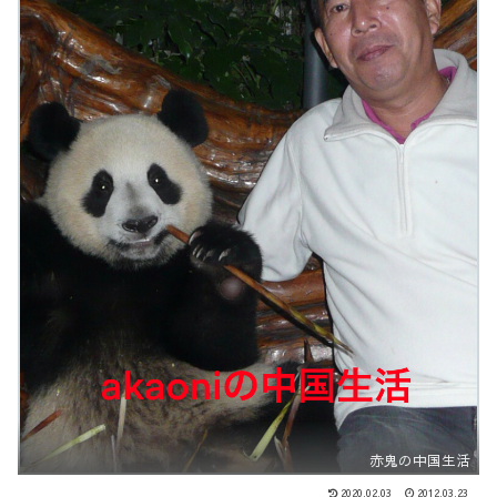
赤鬼の中国生活
2020.02.03
2012.03.23