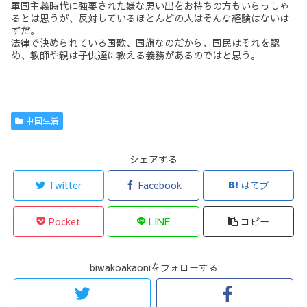
軍国主義時代に強要された嫌な思い出をお持ちの方もいらっしゃ
るとは思うが、反対しているほとんどの人はそんな経験はないは
ずだ。
法律で決められている国歌、国旗なのだから、国民はそれを認
め、教師や親は子供達に教える義務があるのではと思う。
中国生活
シェアする
Twitter
Facebook
はてブ
Pocket
LINE
コピー
biwakoakaoniをフォローする