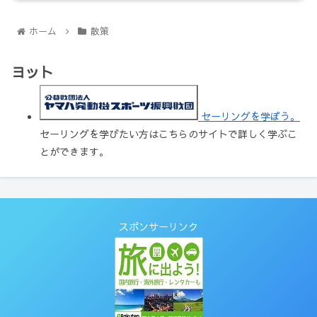
ホーム
散策
ヨット
セーリングを学ぼう。
セーリングを学びたい方はこちらのサイトで詳しく学ぶこ
とができます。
スポンサーリンク