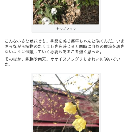
セツブンソウ
こんな小さな草花でも、季節を感じ毎年ちゃんと咲くんだ。いま
さらながら植物のたくましさを感じると同時に自然の環境を壊さ
ないように保護していく必要もあるこを強く思った。
そのほか、蝋梅や南天、オオイヌノフグリもきれいに咲いてい
た。