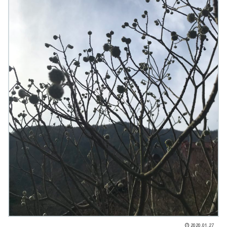
2020.01.27