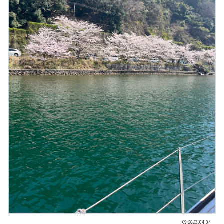
2023.04.04