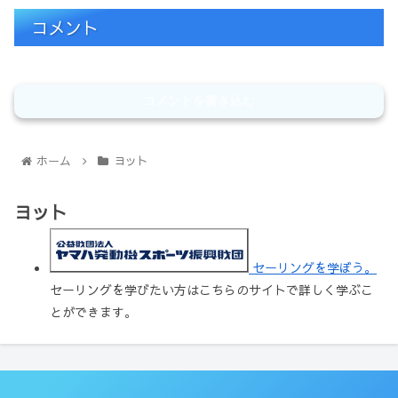
コメント
コメントを書き込む
ホーム
ヨット
ヨット
セーリングを学ぼう。
セーリングを学びたい方はこちらのサイトで詳しく学ぶこ
とができます。