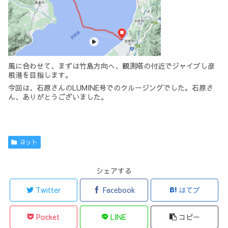
風に合わせて、まずは竹島方向へ、観測塔の付近でジャイブし彦
根港を目指します。
今回は、石原さんのLUMINE号でのクルージングでした。石原さ
ん、ありがとうございました。
ヨット
シェアする
Twitter
Facebook
はてブ
Pocket
LINE
コピー