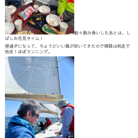
散々飲み食いしたあとは、し
ばしお花見タイム！
昼過ぎになって、ちょうどいい風が吹いてきたので帰路は帆走で
快走！ほぼランニング。