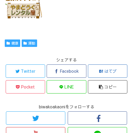
健康
運動
シェアする
Twitter
Facebook
はてブ
Pocket
LINE
コピー
biwakoakaoniをフォローする