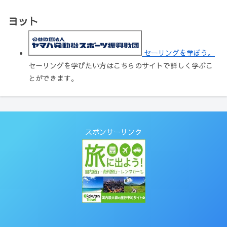
ヨット
セーリングを学ぼう。
セーリングを学びたい方はこちらのサイトで詳しく学ぶこ
とができます。
スポンサーリンク