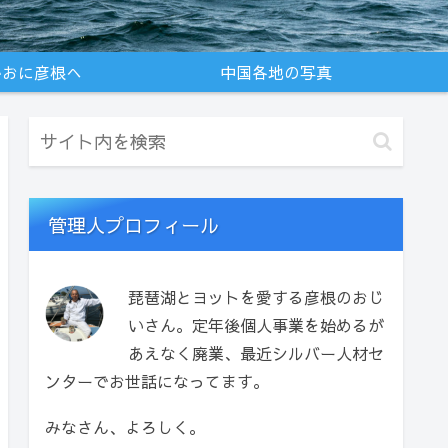
かおに彦根へ
中国各地の写真
管理人プロフィール
琵琶湖とヨットを愛する彦根のおじ
いさん。定年後個人事業を始めるが
あえなく廃業、最近シルバー人材セ
ンターでお世話になってます。
みなさん、よろしく。