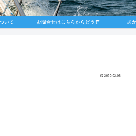
ついて
お問合せはこちらからどうぞ
あ
2020.02.06