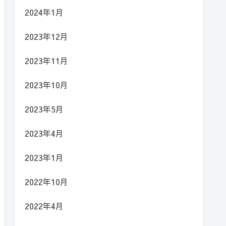
2024年1月
2023年12月
2023年11月
2023年10月
2023年5月
2023年4月
2023年1月
2022年10月
2022年4月