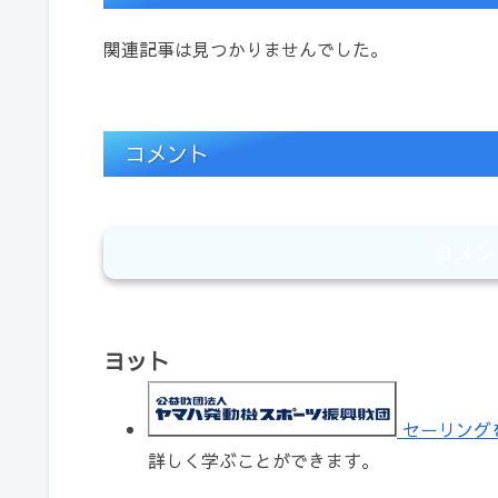
関連記事は見つかりませんでした。
コメント
コメン
ヨット
セーリング
詳しく学ぶことができます。