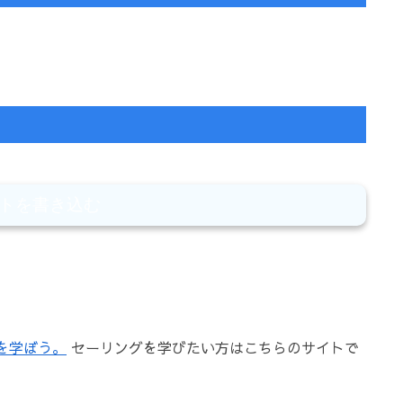
トを書き込む
を学ぼう。
セーリングを学びたい方はこちらのサイトで