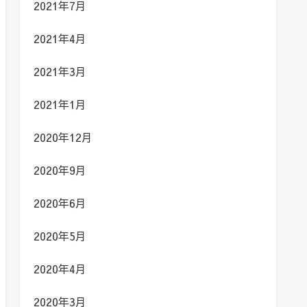
2021年7月
2021年4月
2021年3月
2021年1月
2020年12月
2020年9月
2020年6月
2020年5月
2020年4月
2020年3月