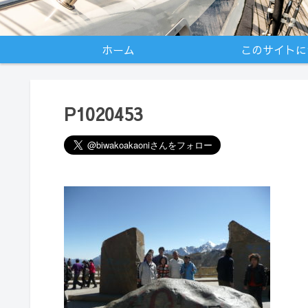
ホーム
このサイトに
P1020453