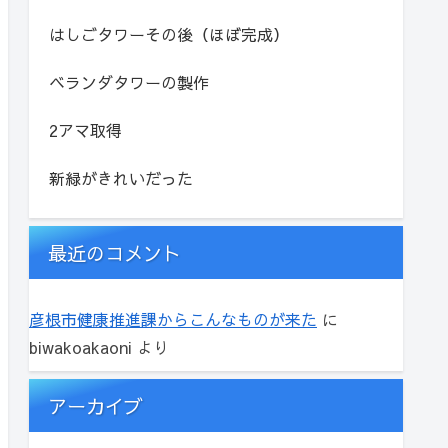
はしごタワーその後（ほぼ完成）
ベランダタワーの製作
2アマ取得
新緑がきれいだった
最近のコメント
彦根市健康推進課からこんなものが来た
に
biwakoakaoni
より
アーカイブ