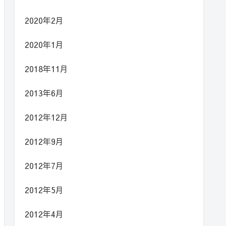
2020年2月
2020年1月
2018年11月
2013年6月
2012年12月
2012年9月
2012年7月
2012年5月
2012年4月