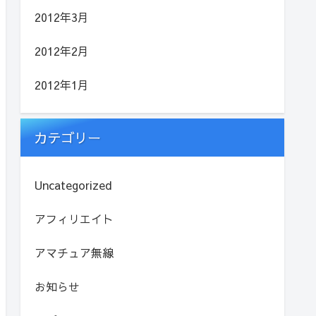
2012年3月
2012年2月
2012年1月
カテゴリー
Uncategorized
アフィリエイト
アマチュア無線
お知らせ