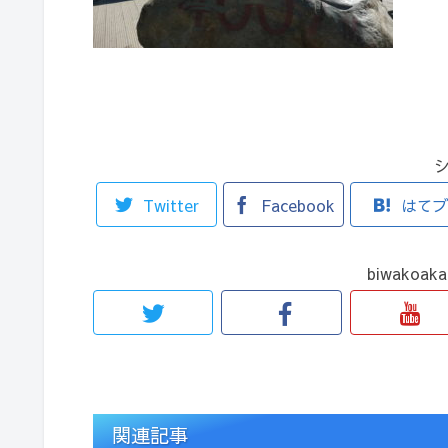
Twitter
Facebook
はて
biwakoa
関連記事