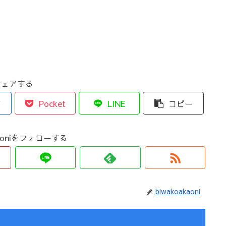
シェアする
ブ
Pocket
LINE
コピー
kaoniをフォローする
biwakoakaoni